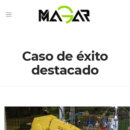
Caso de éxito
destacado