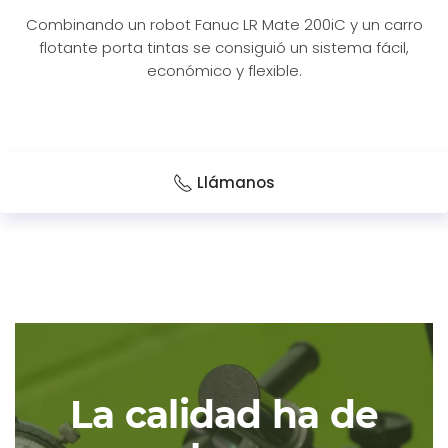
Combinando un robot Fanuc LR Mate 200iC y un carro
flotante porta tintas se consiguió un sistema fácil,
económico y flexible.
Llámanos
La calidad ha de