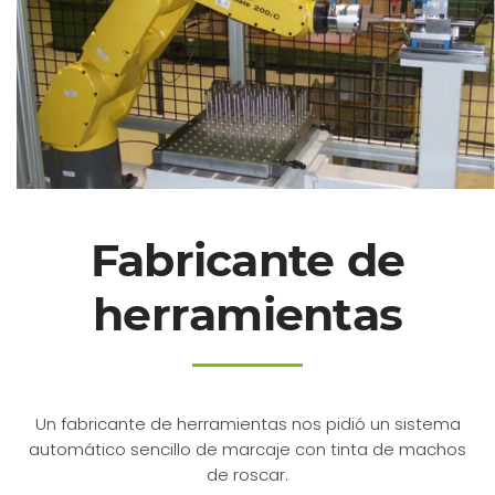
Fabricante de
herramientas
Un fabricante de herramientas nos pidió un sistema
automático sencillo de marcaje con tinta de machos
de roscar.