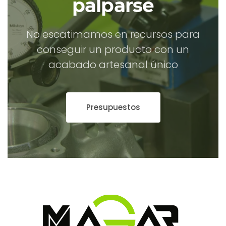
palparse
No escatimamos en recursos para
conseguir un producto con un
acabado artesanal único
Presupuestos