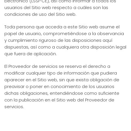
Electrónico (LSSI-CE), así como informar a todos los
usuarios del Sitio web respecto a cuáles son las
condiciones de uso del Sitio web.
Toda persona que acceda a este Sitio web asume el
papel de usuario, comprometiéndose a la observancia
y cumplimiento riguroso de las disposiciones aquí
dispuestas, así como a cualquiera otra disposición legal
que fuera de aplicación.
El Proveedor de servicios se reserva el derecho a
modificar cualquier tipo de información que pudiera
aparecer en el Sitio web, sin que exista obligación de
preavisar o poner en conocimiento de los usuarios
dichas obligaciones, entendiéndose como suficiente
con la publicación en el Sitio web del Proveedor de
servicios.