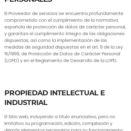
El Proveedor de servicios se encuentra profundamente
comprometido con el cumplimiento de la normativa
española de protección de datos de carácter personal,
y garantiza el cumplimiento íntegro de las obligaciones
dispuestas, así como la implementación de las
medidas de seguridad dispuestas en el art. 9 de la Ley
15/1999, de Protección de Datos de Carácter Personal
(LOPD) y en el Reglamento de Desarrollo de la LOPD.
PROPIEDAD INTELECTUAL E
INDUSTRIAL
El Sitio web, incluyendo a título enunciativo, pero no
limitativo su programación, edición, compilación y
demás elementos necesarios para su funcionamiento,