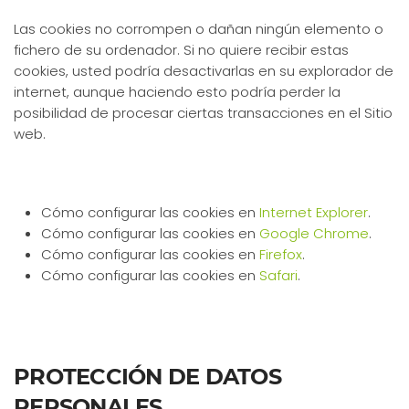
Las cookies no corrompen o dañan ningún elemento o
fichero de su ordenador. Si no quiere recibir estas
cookies, usted podría desactivarlas en su explorador de
internet, aunque haciendo esto podría perder la
posibilidad de procesar ciertas transacciones en el Sitio
web.
Cómo configurar las cookies en
Internet Explorer
.
Cómo configurar las cookies en
Google Chrome
.
Cómo configurar las cookies en
Firefox
.
Cómo configurar las cookies en
Safari
.
PROTECCIÓN DE DATOS
PERSONALES