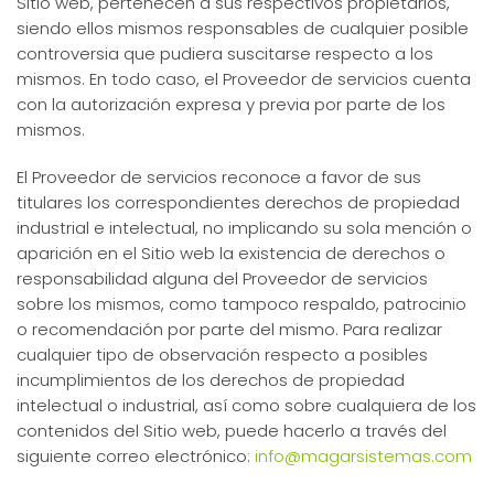
Sitio web, pertenecen a sus respectivos propietarios,
siendo ellos mismos responsables de cualquier posible
controversia que pudiera suscitarse respecto a los
mismos. En todo caso, el Proveedor de servicios cuenta
con la autorización expresa y previa por parte de los
mismos.
El Proveedor de servicios reconoce a favor de sus
titulares los correspondientes derechos de propiedad
industrial e intelectual, no implicando su sola mención o
aparición en el Sitio web la existencia de derechos o
responsabilidad alguna del Proveedor de servicios
sobre los mismos, como tampoco respaldo, patrocinio
o recomendación por parte del mismo. Para realizar
cualquier tipo de observación respecto a posibles
incumplimientos de los derechos de propiedad
intelectual o industrial, así como sobre cualquiera de los
contenidos del Sitio web, puede hacerlo a través del
siguiente correo electrónico:
info@magarsistemas.com