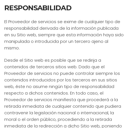
RESPONSABILIDAD
El Proveedor de servicios se exime de cualquier tipo de
responsabilidad derivada de la información publicada
en su Sitio web, siempre que esta información haya sido
manipulada o introducida por un tercero ajeno al
mismo.
Desde el Sitio web es posible que se redirija a
contenidos de terceros sitios web. Dado que el
Proveedor de servicios no puede controlar siempre los
contenidos introducidos por los terceros en sus sitios
web, éste no asume ningún tipo de responsabilidad
respecto a dichos contenidos. En todo caso, el
Proveedor de servicios manifiesta que procederá a la
retirada inmediata de cualquier contenido que pudiera
contravenir la legislación nacional o internacional, la
moral o el orden público, procediendo a la retirada
inmediata de la redirección a dicho Sitio web, poniendo