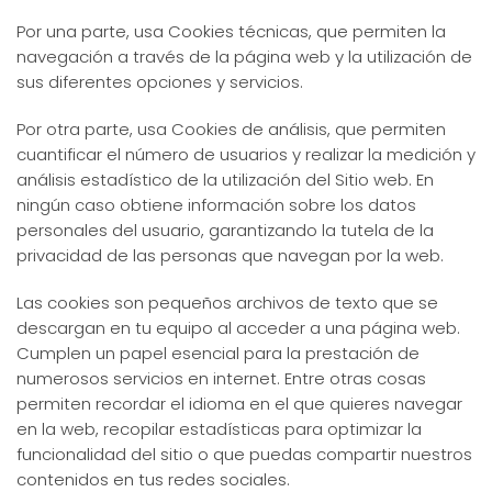
Por una parte, usa Cookies técnicas, que permiten la
navegación a través de la página web y la utilización de
sus diferentes opciones y servicios.
Por otra parte, usa Cookies de análisis, que permiten
cuantificar el número de usuarios y realizar la medición y
análisis estadístico de la utilización del Sitio web. En
ningún caso obtiene información sobre los datos
personales del usuario, garantizando la tutela de la
privacidad de las personas que navegan por la web.
Las cookies son pequeños archivos de texto que se
descargan en tu equipo al acceder a una página web.
Cumplen un papel esencial para la prestación de
numerosos servicios en internet. Entre otras cosas
permiten recordar el idioma en el que quieres navegar
en la web, recopilar estadísticas para optimizar la
funcionalidad del sitio o que puedas compartir nuestros
contenidos en tus redes sociales.