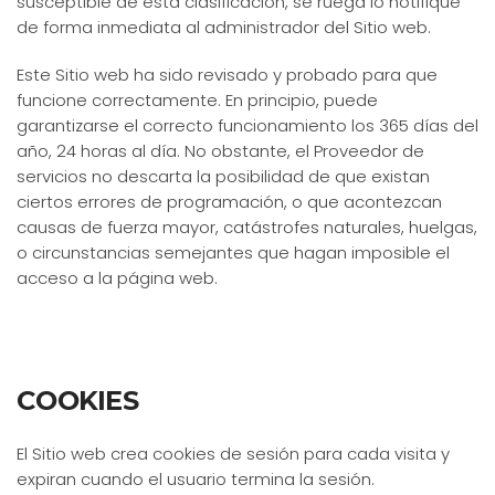
susceptible de esta clasificación, se ruega lo notifique
de forma inmediata al administrador del Sitio web.
Este Sitio web ha sido revisado y probado para que
funcione correctamente. En principio, puede
garantizarse el correcto funcionamiento los 365 días del
año, 24 horas al día. No obstante, el Proveedor de
servicios no descarta la posibilidad de que existan
ciertos errores de programación, o que acontezcan
causas de fuerza mayor, catástrofes naturales, huelgas,
o circunstancias semejantes que hagan imposible el
acceso a la página web.
COOKIES
El Sitio web crea cookies de sesión para cada visita y
expiran cuando el usuario termina la sesión.