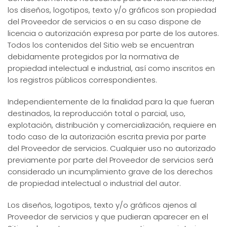
los diseños, logotipos, texto y/o gráficos son propiedad
del Proveedor de servicios o en su caso dispone de
licencia o autorización expresa por parte de los autores.
Todos los contenidos del Sitio web se encuentran
debidamente protegidos por la normativa de
propiedad intelectual e industrial, así como inscritos en
los registros públicos correspondientes.
Independientemente de la finalidad para la que fueran
destinados, la reproducción total o parcial, uso,
explotación, distribución y comercialización, requiere en
todo caso de la autorización escrita previa por parte
del Proveedor de servicios. Cualquier uso no autorizado
previamente por parte del Proveedor de servicios será
considerado un incumplimiento grave de los derechos
de propiedad intelectual o industrial del autor.
Los diseños, logotipos, texto y/o gráficos ajenos al
Proveedor de servicios y que pudieran aparecer en el