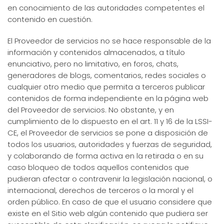
en conocimiento de las autoridades competentes el
contenido en cuestión.
El Proveedor de servicios no se hace responsable de la
información y contenidos almacenados, a título
enunciativo, pero no limitativo, en foros, chats,
generadores de blogs, comentarios, redes sociales o
cualquier otro medio que permita a terceros publicar
contenidos de forma independiente en la página web
del Proveedor de servicios. No obstante, y en
cumplimiento de lo dispuesto en el art. 11 y 16 de la LSSI-
CE, el Proveedor de servicios se pone a disposición de
todos los usuarios, autoridades y fuerzas de seguridad,
y colaborando de forma activa en la retirada o en su
caso bloqueo de todos aquellos contenidos que
pudieran afectar o contravenir la legislación nacional, o
internacional, derechos de terceros o la moral y el
orden público. En caso de que el usuario considere que
existe en el Sitio web algún contenido que pudiera ser