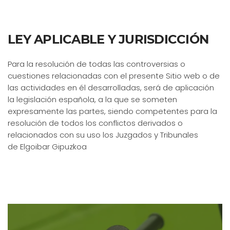
LEY APLICABLE Y JURISDICCIÓN
Para la resolución de todas las controversias o
cuestiones relacionadas con el presente Sitio web o de
las actividades en él desarrolladas, será de aplicación
la legislación española, a la que se someten
expresamente las partes, siendo competentes para la
resolución de todos los conflictos derivados o
relacionados con su uso los Juzgados y Tribunales
de Elgoibar Gipuzkoa