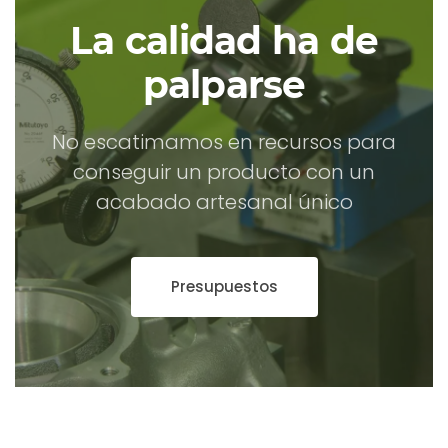
La calidad ha de
palparse
No escatimamos en recursos para
conseguir un producto con un
acabado artesanal único
Presupuestos